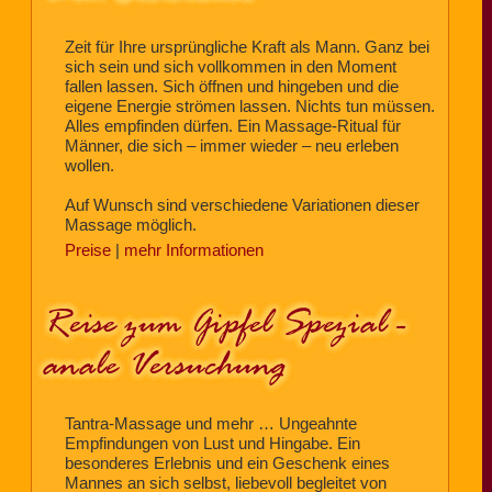
Zeit für Ihre ursprüngliche Kraft als Mann. Ganz bei
sich sein und sich vollkommen in den Moment
fallen lassen. Sich öffnen und hingeben und die
eigene Energie strömen lassen. Nichts tun müssen.
Alles empfinden dürfen. Ein Massage-Ritual für
Männer, die sich – immer wieder – neu erleben
wollen.
Auf Wunsch sind verschiedene Variationen dieser
Massage möglich.
Preise
|
mehr Informationen
Reise zum Gipfel Spezial -
anale Versuchung
Tantra-Massage und mehr … Ungeahnte
Empfindungen von Lust und Hingabe. Ein
besonderes Erlebnis und ein Geschenk eines
Mannes an sich selbst, liebevoll begleitet von