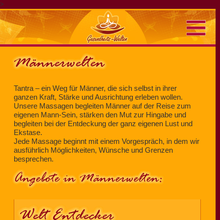
>
Männerwelten
Tantra – ein Weg für Männer, die sich selbst in ihrer
ganzen Kraft, Stärke und Ausrichtung erleben wollen.
Unsere Massagen begleiten Männer auf der Reise zum
eigenen Mann-Sein, stärken den Mut zur Hingabe und
begleiten bei der Entdeckung der ganz eigenen Lust und
Ekstase.
Jede Massage beginnt mit einem Vorgespräch, in dem wir
ausführlich Möglichkeiten, Wünsche und Grenzen
besprechen.
Angebote in Männerwelten:
Welt Entdecker